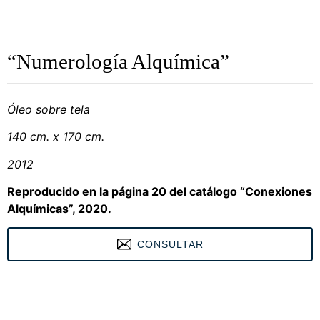
“Numerología Alquímica”
Óleo sobre tela
140 cm. x 170 cm.
2012
Reproducido en la página 20 del catálogo “Conexiones
Alquímicas”, 2020.
CONSULTAR
<