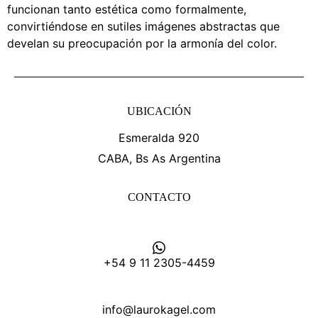
funcionan tanto estética como formalmente,
convirtiéndose en sutiles imágenes abstractas que
develan su preocupación por la armonía del color.
UBICACIÓN
Esmeralda 920
CABA, Bs As Argentina
CONTACTO
+54 9 11 2305-4459
info@laurokagel.com