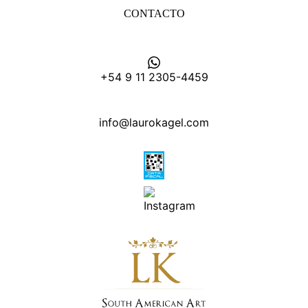
CONTACTO
+54 9 11 2305-4459
info@laurokagel.com