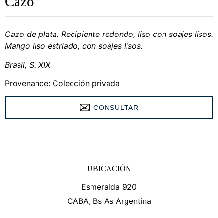
Cazo
Cazo de plata. Recipiente redondo, liso con soajes lisos.
Mango liso estriado, con soajes lisos.
Brasil, S. XIX
Provenance: Colección privada
CONSULTAR
UBICACIÓN
Esmeralda 920
CABA, Bs As Argentina