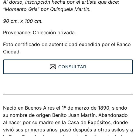
Al dorso, inscripción hecha por el artista que dice:
“Momento Gris” por Quinquela Martin.
90 cm. x 100 cm.
Provenance: Colección privada.
Foto certificado de autenticidad expedida por el Banco
Ciudad.
CONSULTAR
<
Nació en Buenos Aires el 1º de marzo de 1890, siendo
su nombre de origen Benito Juan Martín. Abandonado
al nacer por su madre en la Casa de Expósitos, donde
vivió sus primeros años, pasó después a otros asilos y a