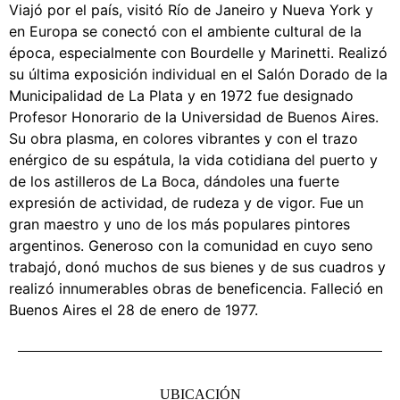
Viajó por el país, visitó Río de Janeiro y Nueva York y
en Europa se conectó con el ambiente cultural de la
época, especialmente con Bourdelle y Marinetti. Realizó
su última exposición individual en el Salón Dorado de la
Municipalidad de La Plata y en 1972 fue designado
Profesor Honorario de la Universidad de Buenos Aires.
Su obra plasma, en colores vibrantes y con el trazo
enérgico de su espátula, la vida cotidiana del puerto y
de los astilleros de La Boca, dándoles una fuerte
expresión de actividad, de rudeza y de vigor. Fue un
gran maestro y uno de los más populares pintores
argentinos. Generoso con la comunidad en cuyo seno
trabajó, donó muchos de sus bienes y de sus cuadros y
realizó innumerables obras de beneficencia. Falleció en
Buenos Aires el 28 de enero de 1977.
UBICACIÓN