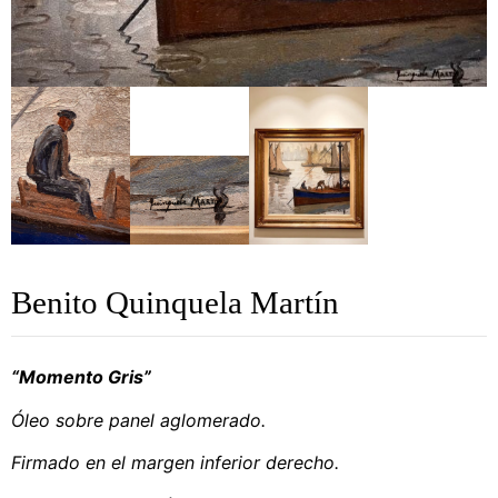
Benito Quinquela Martín
“Momento Gris”
Óleo sobre panel aglomerado.
Firmado en el margen inferior derecho.